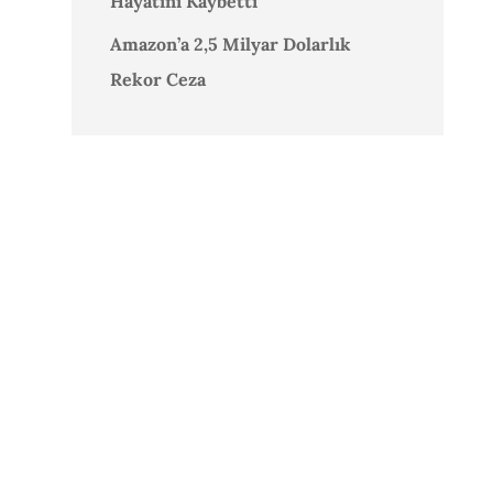
Hayatını Kaybetti
Amazon’a 2,5 Milyar Dolarlık
Rekor Ceza