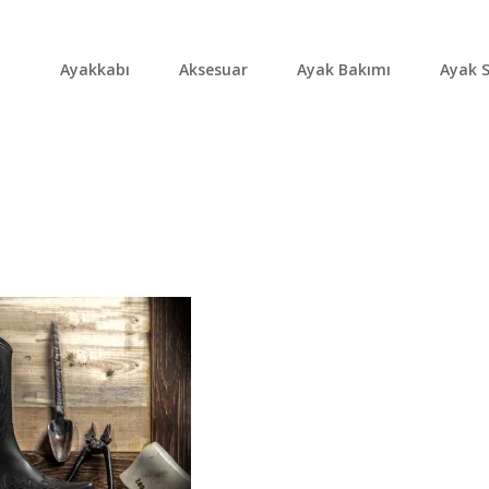
Ayakkabı
Aksesuar
Ayak Bakımı
Ayak S