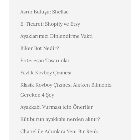
Asrın Buluşu: Shellac
E-Ticaret: Shopify ve Etsy
Ayaklarımızı Dinlendirme Vakti
Biker Bot Nedir?
Enteresan Tasarımlar
Yazlık Kovboy Çizmesi
Klasik Kovboy Çizmesi Alırken Bilmeniz
Gereken 4 Şey
Ayakkabı Vurması için Öneriler
Küt burun ayakkabı nerden alınır?
Chanel ile Adımlara Yeni Bir Renk