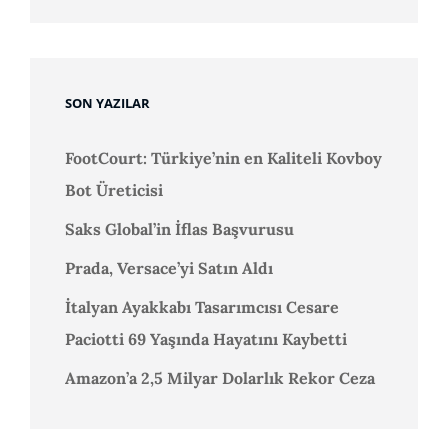
SON YAZILAR
FootCourt: Türkiye’nin en Kaliteli Kovboy
Bot Üreticisi
Saks Global’in İflas Başvurusu
Prada, Versace’yi Satın Aldı
İtalyan Ayakkabı Tasarımcısı Cesare
Paciotti 69 Yaşında Hayatını Kaybetti
Amazon’a 2,5 Milyar Dolarlık Rekor Ceza