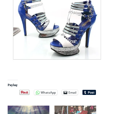
Paylaş:
WhatsApp
Email