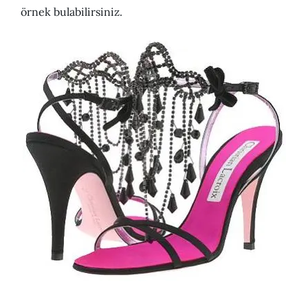
örnek bulabilirsiniz.