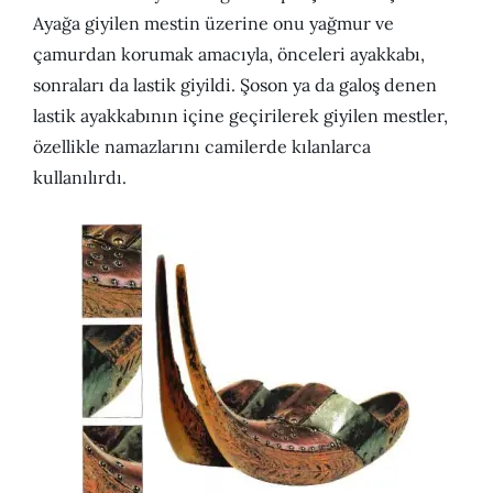
Ayağa giyilen mestin üzerine onu yağmur ve
çamurdan korumak amacıyla, önceleri ayakkabı,
sonraları da lastik giyildi. Şoson ya da galoş denen
lastik ayakkabının içine geçirilerek giyilen mestler,
özellikle namazlarını camilerde kılanlarca
kullanılırdı.