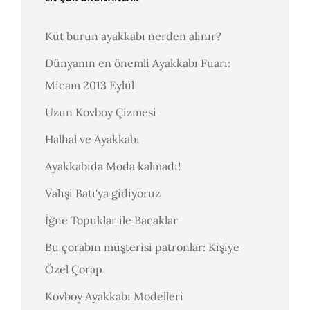
Küt burun ayakkabı nerden alınır?
Dünyanın en önemli Ayakkabı Fuarı:
Micam 2013 Eylül
Uzun Kovboy Çizmesi
Halhal ve Ayakkabı
Ayakkabıda Moda kalmadı!
Vahşi Batı'ya gidiyoruz
İğne Topuklar ile Bacaklar
Bu çorabın müşterisi patronlar: Kişiye
Özel Çorap
Kovboy Ayakkabı Modelleri