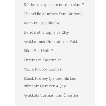
Küt burun ayakkabı nerden alınır?
Chanel ile Adımlara Yeni Bir Renk
Asrın Buluşu: Shellac
E-Ticaret: Shopify ve Etsy
Ayaklarımızı Dinlendirme Vakti
Biker Bot Nedir?
Enteresan Tasarımlar
Yazlık Kovboy Çizmesi
Klasik Kovboy Çizmesi Alırken
Bilmeniz Gereken 4 Şey
Ayakkabı Vurması için Öneriler