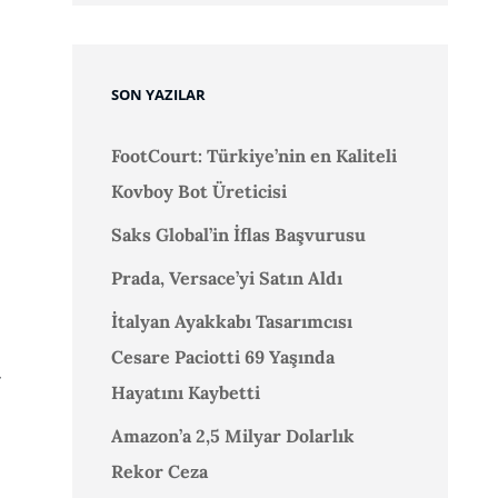
SON YAZILAR
FootCourt: Türkiye’nin en Kaliteli
Kovboy Bot Üreticisi
Saks Global’in İflas Başvurusu
Prada, Versace’yi Satın Aldı
İtalyan Ayakkabı Tasarımcısı
Cesare Paciotti 69 Yaşında
r
Hayatını Kaybetti
Amazon’a 2,5 Milyar Dolarlık
Rekor Ceza