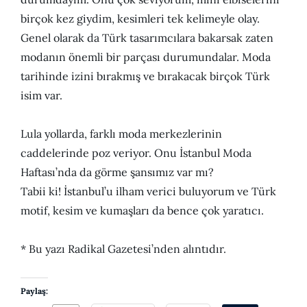
birçok kez giydim, kesimleri tek kelimeyle olay.
Genel olarak da Türk tasarımcılara bakarsak zaten
modanın önemli bir parçası durumundalar. Moda
tarihinde izini bırakmış ve bırakacak birçok Türk
isim var.
Lula yollarda, farklı moda merkezlerinin
caddelerinde poz veriyor. Onu İstanbul Moda
Haftası’nda da görme şansımız var mı?
Tabii ki! İstanbul’u ilham verici buluyorum ve Türk
motif, kesim ve kumaşları da bence çok yaratıcı.
* Bu yazı Radikal Gazetesi’nden alıntıdır.
Paylaş: