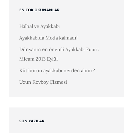
EN ÇOK OKUNANLAR
Halhal ve Ayakkabı
Ayakkabıda Moda kalmadı!
Dünyanın en önemli Ayakkabı Fuarı:
Micam 2013 Eylül
Küt burun ayakkabı nerden alınır?
Uzun Kovboy Çizmesi
SON YAZILAR