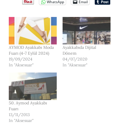
WhatsApp
Email
AYMOD Ayakkabı Moda
Ayakkabıda Dijital
Fuarı (4-7 Eylül 2024)
Dönem
19/09/2024
04/07/2020
In "Aksesuar"
In "Aksesuar"
50. Aymod Ayakkabı
Fuarı
13/11/2013
In "Aksesuar"