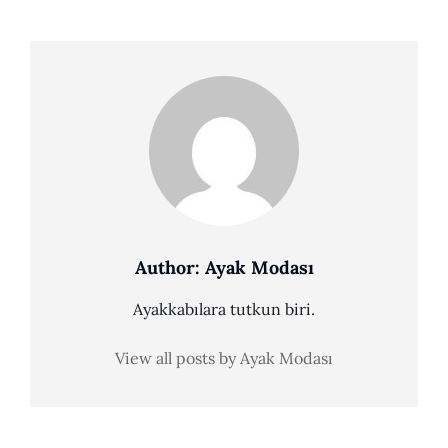
Author:
Ayak Modası
Ayakkabılara tutkun biri.
View all posts by Ayak Modası