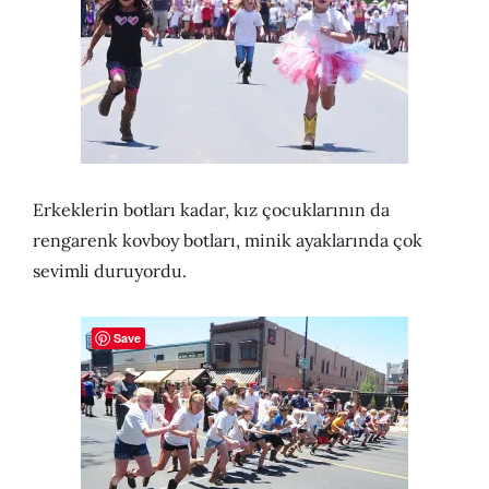
Erkeklerin botları kadar, kız çocuklarının da
rengarenk kovboy botları, minik ayaklarında çok
sevimli duruyordu.
Save