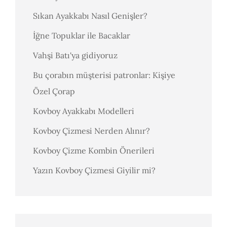
Sıkan Ayakkabı Nasıl Genişler?
İğne Topuklar ile Bacaklar
Vahşi Batı'ya gidiyoruz
Bu çorabın müşterisi patronlar: Kişiye
Özel Çorap
Kovboy Ayakkabı Modelleri
Kovboy Çizmesi Nerden Alınır?
Kovboy Çizme Kombin Önerileri
Yazın Kovboy Çizmesi Giyilir mi?