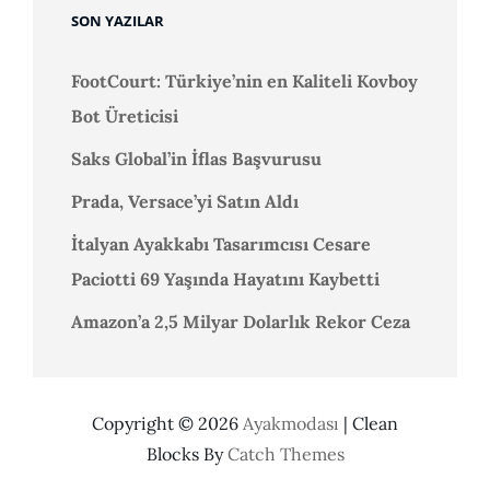
SON YAZILAR
FootCourt: Türkiye’nin en Kaliteli Kovboy
Bot Üreticisi
Saks Global’in İflas Başvurusu
Prada, Versace’yi Satın Aldı
İtalyan Ayakkabı Tasarımcısı Cesare
Paciotti 69 Yaşında Hayatını Kaybetti
Amazon’a 2,5 Milyar Dolarlık Rekor Ceza
Copyright © 2026
Ayakmodası
|
Clean
Blocks By
Catch Themes