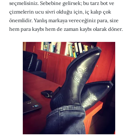
seçmelisiniz. Sebebine gelirsek; bu tarz bot ve
çizmelerin ucu sivri olduğu için, iç kalıp çok
önemlidir. Yanlış markaya vereceğiniz para, size
hem para kaybı hem de zaman kaybı olarak döner.