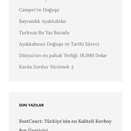
Camper'ın Doğuşu
Bayramlık Ayakkabılar
Turkuaz Bu Yaz Burada
Ayakkabının Doğuşu ve Tarihi Süreci
Dünya’nın en pahalı Terliği: 18.000 Dolar
Karda Zordur Yürümek :)
SON YAZILAR
FootCourt: Türkiye’nin en Kaliteli Kovboy
Bot Üreticisi