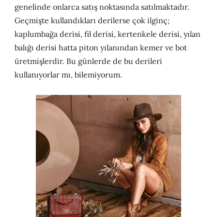
genelinde onlarca satış noktasında satılmaktadır.
Geçmişte kullandıkları derilerse çok ilginç;
kaplumbağa derisi, fil derisi, kertenkele derisi, yılan
balığı derisi hatta piton yılanından kemer ve bot
üretmişlerdir. Bu günlerde de bu derileri
kullanıyorlar mı, bilemiyorum.