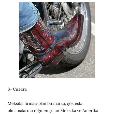
3- Cuadra
Meksika firması olan bu marka, çok eski
olmamalarına rağmen şu an Meksika ve Amerika