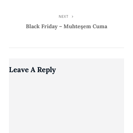
NEXT
Next
Post
Black Friday – Muhteşem Cuma
Leave A Reply