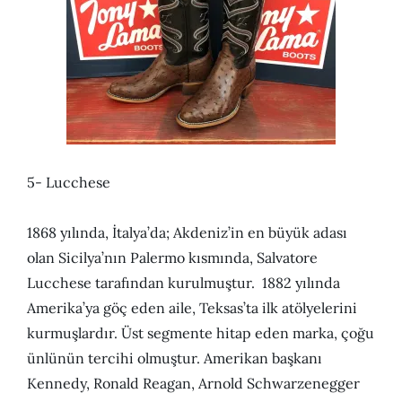
5- Lucchese
1868 yılında, İtalya’da; Akdeniz’in en büyük adası
olan Sicilya’nın Palermo kısmında, Salvatore
Lucchese tarafından kurulmuştur. 1882 yılında
Amerika’ya göç eden aile, Teksas’ta ilk atölyelerini
kurmuşlardır. Üst segmente hitap eden marka, çoğu
ünlünün tercihi olmuştur. Amerikan başkanı
Kennedy, Ronald Reagan, Arnold Schwarzenegger