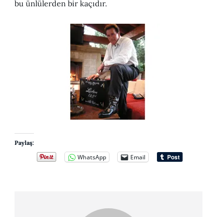
bu ünlülerden bir kaçıdır.
Paylaş:
WhatsApp
Email