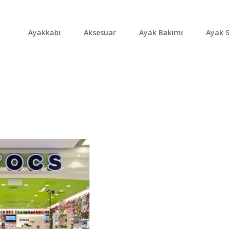
Ayakkabı
Aksesuar
Ayak Bakımı
Ayak S