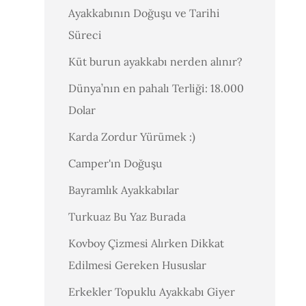
Ayakkabının Doğuşu ve Tarihi
Süreci
Küt burun ayakkabı nerden alınır?
Dünya’nın en pahalı Terliği: 18.000
Dolar
Karda Zordur Yürümek :)
Camper'ın Doğuşu
Bayramlık Ayakkabılar
Turkuaz Bu Yaz Burada
Kovboy Çizmesi Alırken Dikkat
Edilmesi Gereken Hususlar
Erkekler Topuklu Ayakkabı Giyer