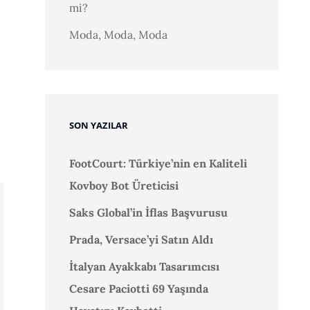
mi?
Moda, Moda, Moda
SON YAZILAR
FootCourt: Türkiye’nin en Kaliteli
Kovboy Bot Üreticisi
Saks Global’in İflas Başvurusu
Prada, Versace’yi Satın Aldı
İtalyan Ayakkabı Tasarımcısı
Cesare Paciotti 69 Yaşında