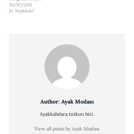
30/07/2011
In "Ayakkabı"
Author:
Ayak Modası
Ayakkabılara tutkun biri.
View all posts by Ayak Modası