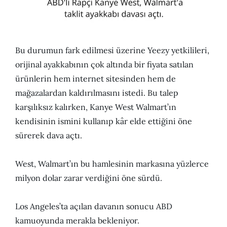
Bu durumun fark edilmesi üzerine Yeezy yetkilileri,
orijinal ayakkabının çok altında bir fiyata satılan
ürünlerin hem internet sitesinden hem de
mağazalardan kaldırılmasını istedi. Bu talep
karşılıksız kalırken, Kanye West Walmart’ın
kendisinin ismini kullanıp kâr elde ettiğini öne
sürerek dava açtı.
West, Walmart’ın bu hamlesinin markasına yüzlerce
milyon dolar zarar verdiğini öne sürdü.
Los Angeles’ta açılan davanın sonucu ABD
kamuoyunda merakla bekleniyor.