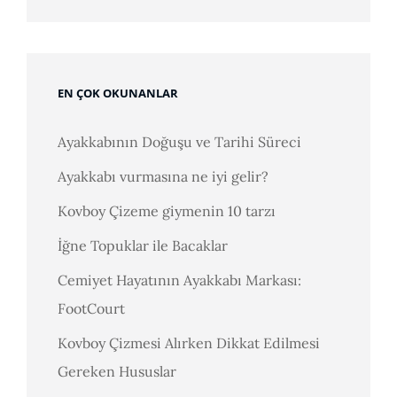
EN ÇOK OKUNANLAR
Ayakkabının Doğuşu ve Tarihi Süreci
Ayakkabı vurmasına ne iyi gelir?
Kovboy Çizeme giymenin 10 tarzı
İğne Topuklar ile Bacaklar
Cemiyet Hayatının Ayakkabı Markası:
FootCourt
Kovboy Çizmesi Alırken Dikkat Edilmesi
Gereken Hususlar