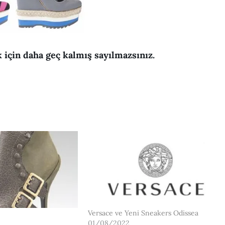
 için daha geç kalmış sayılmazsınız.
Versace ve Yeni Sneakers Odissea
01/08/2022