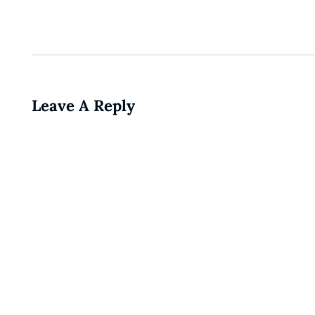
Leave A Reply