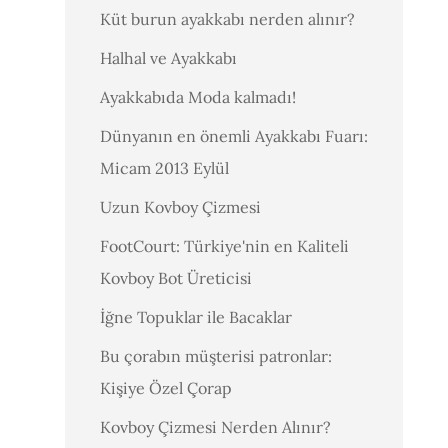
Küt burun ayakkabı nerden alınır?
Halhal ve Ayakkabı
Ayakkabıda Moda kalmadı!
Dünyanın en önemli Ayakkabı Fuarı:
Micam 2013 Eylül
Uzun Kovboy Çizmesi
FootCourt: Türkiye'nin en Kaliteli
Kovboy Bot Üreticisi
İğne Topuklar ile Bacaklar
Bu çorabın müşterisi patronlar:
Kişiye Özel Çorap
Kovboy Çizmesi Nerden Alınır?