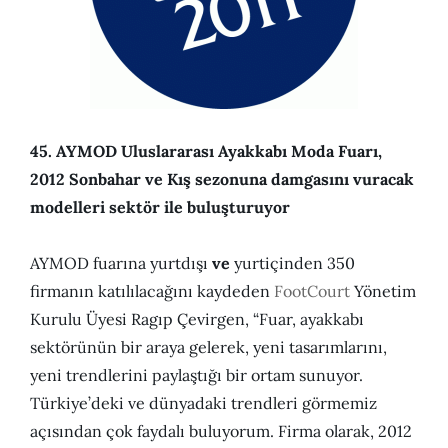
45. AYMOD Uluslararası Ayakkabı Moda Fuarı,
2012 Sonbahar ve Kış sezonuna damgasını vuracak
modelleri sektör ile buluşturuyor
AYMOD fuarına yurtdışı
ve
yurtiçinden 350
firmanın katılılacağını kaydeden
FootCourt
Yönetim
Kurulu Üyesi Ragıp Çevirgen, “Fuar, ayakkabı
sektörünün bir araya gelerek, yeni tasarımlarını,
yeni trendlerini paylaştığı bir ortam sunuyor.
Türkiye’deki ve dünyadaki trendleri görmemiz
açısından çok faydalı buluyorum. Firma olarak, 2012