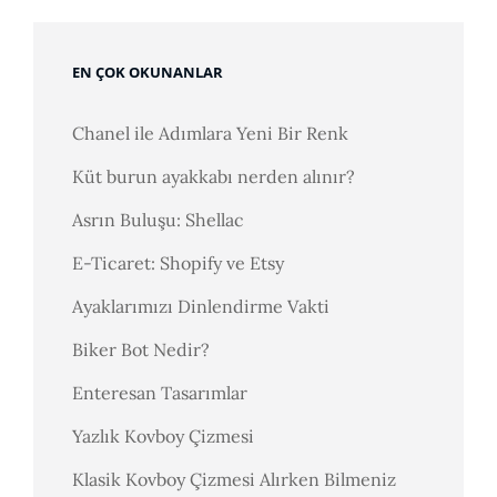
EN ÇOK OKUNANLAR
Chanel ile Adımlara Yeni Bir Renk
Küt burun ayakkabı nerden alınır?
Asrın Buluşu: Shellac
E-Ticaret: Shopify ve Etsy
Ayaklarımızı Dinlendirme Vakti
Biker Bot Nedir?
Enteresan Tasarımlar
Yazlık Kovboy Çizmesi
Klasik Kovboy Çizmesi Alırken Bilmeniz