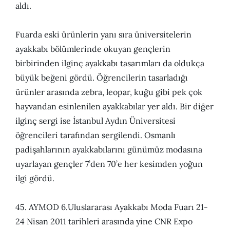
aldı.
Fuarda eski ürünlerin yanı sıra üniversitelerin
ayakkabı bölümlerinde okuyan gençlerin
birbirinden ilginç ayakkabı tasarımları da oldukça
büyük beğeni gördü. Öğrencilerin tasarladığı
ürünler arasında zebra, leopar, kuğu gibi pek çok
hayvandan esinlenilen ayakkabılar yer aldı. Bir diğer
ilginç sergi ise İstanbul Aydın Üniversitesi
öğrencileri tarafından sergilendi. Osmanlı
padişahlarının ayakkabılarını günümüz modasına
uyarlayan gençler 7’den 70’e her kesimden yoğun
ilgi gördü.
45. AYMOD 6.Uluslararası Ayakkabı Moda Fuarı 21-
24 Nisan 2011 tarihleri arasında yine CNR Expo