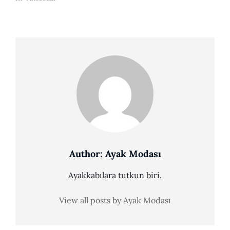
Author:
Ayak Modası
Ayakkabılara tutkun biri.
View all posts by Ayak Modası