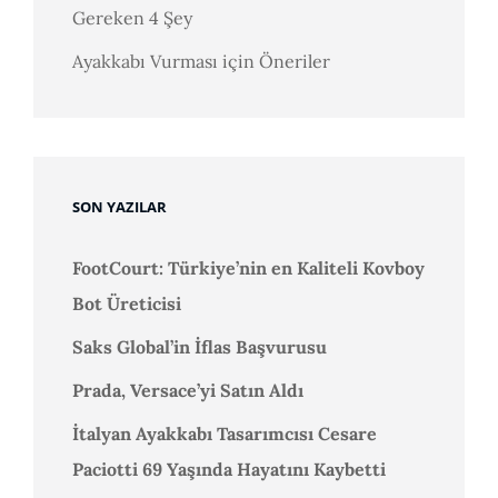
Gereken 4 Şey
Ayakkabı Vurması için Öneriler
SON YAZILAR
FootCourt: Türkiye’nin en Kaliteli Kovboy
Bot Üreticisi
Saks Global’in İflas Başvurusu
Prada, Versace’yi Satın Aldı
İtalyan Ayakkabı Tasarımcısı Cesare
Paciotti 69 Yaşında Hayatını Kaybetti