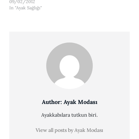
09/02/2012
In "Ayak Sağlığı"
Author:
Ayak Modası
Ayakkabılara tutkun biri.
View all posts by Ayak Modası