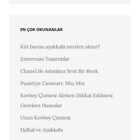
EN ÇOK OKUNANLAR
Küt burun ayakkabı nerden alınır?
Enteresan Tasarımlar
Chanel ile Adımlara Yeni Bir Renk
Puantiye Canavarı: Miu Miu
Kovboy Çizmesi Alırken Dikkat Edilmesi
Gereken Hususlar
Uzun Kovboy Çizmesi
Halhal ve Ayakkabı