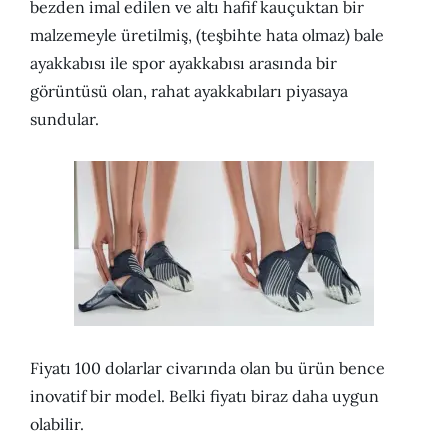
bezden imal edilen ve altı hafif kauçuktan bir
malzemeyle üretilmiş, (teşbihte hata olmaz) bale
ayakkabısı ile spor ayakkabısı arasında bir
görüntüsü olan, rahat ayakkabıları piyasaya
sundular.
Fiyatı 100 dolarlar civarında olan bu ürün bence
inovatif bir model. Belki fiyatı biraz daha uygun
olabilir.