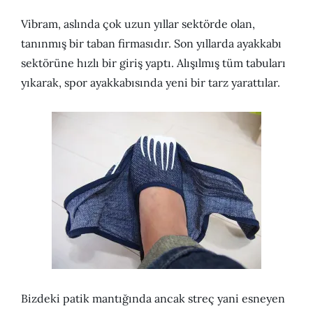
Vibram, aslında çok uzun yıllar sektörde olan,
tanınmış bir taban firmasıdır. Son yıllarda ayakkabı
sektörüne hızlı bir giriş yaptı. Alışılmış tüm tabuları
yıkarak, spor ayakkabısında yeni bir tarz yarattılar.
Bizdeki patik mantığında ancak streç yani esneyen