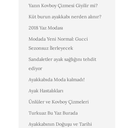
Yazın Kovboy Çizmesi Giyilir mi?
Küt burun ayakkabı nerden alınır?
2018 Yaz Modası
Modada Yeni Normal: Gucci
Sezonsuz İlerleyecek
Sandaletler ayak sağlığını tehdit
ediyor
Ayakkabıda Moda kalmadı!
Ayak Hastalıkları
Ünlüler ve Kovboy Çizmeleri
Turkuaz Bu Yaz Burada
Ayakkabının Doğuşu ve Tarihi