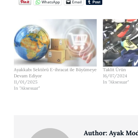
WhatsApp
Email
Ayakkabı Sektörü E-ihracat ile Büyümeye
Taklit Ürün
Devam Ediyor
16/07/2024
11/01/2025
In "Aksesuar"
In "Aksesuar"
Author:
Ayak Mod