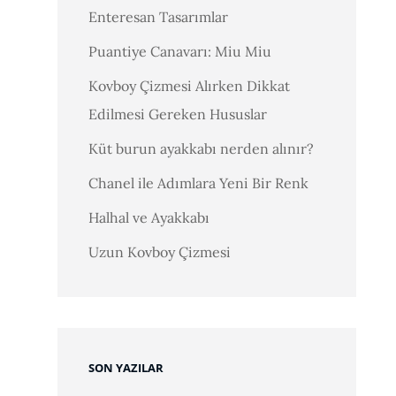
Enteresan Tasarımlar
Puantiye Canavarı: Miu Miu
Kovboy Çizmesi Alırken Dikkat
Edilmesi Gereken Hususlar
Küt burun ayakkabı nerden alınır?
Chanel ile Adımlara Yeni Bir Renk
Halhal ve Ayakkabı
Uzun Kovboy Çizmesi
SON YAZILAR