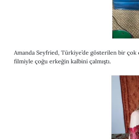
Amanda Seyfried, Türkiye’de gösterilen bir çok 
filmiyle çoğu erkeğin kalbini çalmıştı.