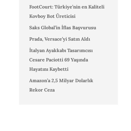
FootCourt: Türkiye’nin en Kaliteli
Kovboy Bot Üreticisi
Saks Global’in İflas Başvurusu
Prada, Versace’yi Satın Aldı
İtalyan Ayakkabı Tasarımcısı
Cesare Paciotti 69 Yaşında
Hayatını Kaybetti
Amazon’a 2,5 Milyar Dolarlık
Rekor Ceza