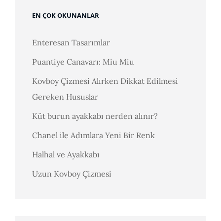
EN ÇOK OKUNANLAR
Enteresan Tasarımlar
Puantiye Canavarı: Miu Miu
Kovboy Çizmesi Alırken Dikkat Edilmesi
Gereken Hususlar
Küt burun ayakkabı nerden alınır?
Chanel ile Adımlara Yeni Bir Renk
Halhal ve Ayakkabı
Uzun Kovboy Çizmesi