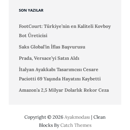
SON YAZILAR
FootCourt: Türkiye’nin en Kaliteli Kovboy
Bot Üreticisi
Saks Global’in İflas Başvurusu
Prada, Versace’yi Satın Aldı
İtalyan Ayakkabı Tasarımcısı Cesare
Paciotti 69 Yaşında Hayatını Kaybetti
Amazon’a 2,5 Milyar Dolarlık Rekor Ceza
Copyright © 2026
Ayakmodası
|
Clean
Blocks By
Catch Themes