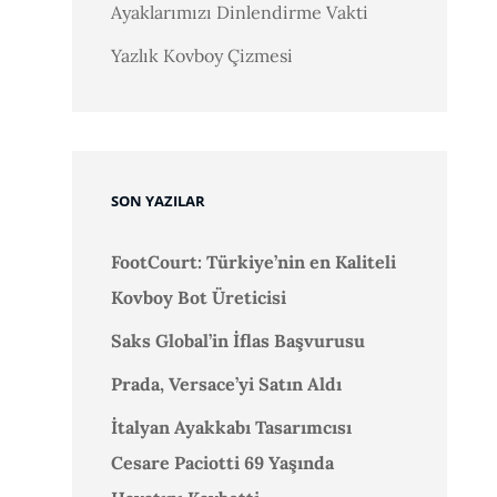
Ayaklarımızı Dinlendirme Vakti
Yazlık Kovboy Çizmesi
SON YAZILAR
FootCourt: Türkiye’nin en Kaliteli
Kovboy Bot Üreticisi
Saks Global’in İflas Başvurusu
Prada, Versace’yi Satın Aldı
İtalyan Ayakkabı Tasarımcısı
Cesare Paciotti 69 Yaşında