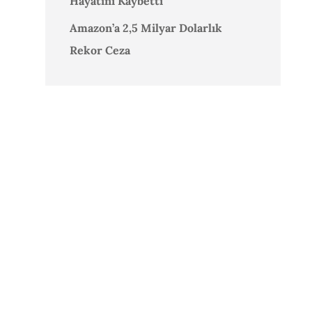
Hayatını Kaybetti
Amazon’a 2,5 Milyar Dolarlık
Rekor Ceza