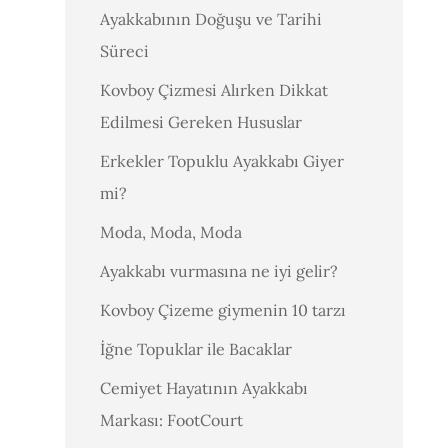
Ayakkabının Doğuşu ve Tarihi
Süreci
Kovboy Çizmesi Alırken Dikkat
Edilmesi Gereken Hususlar
Erkekler Topuklu Ayakkabı Giyer
mi?
Moda, Moda, Moda
Ayakkabı vurmasına ne iyi gelir?
Kovboy Çizeme giymenin 10 tarzı
İğne Topuklar ile Bacaklar
Cemiyet Hayatının Ayakkabı
Markası: FootCourt