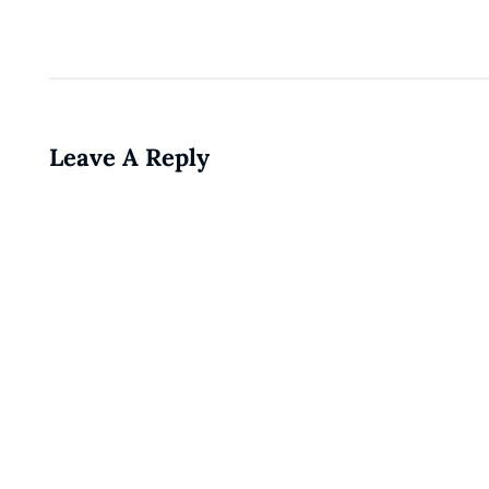
Leave A Reply