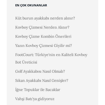
EN ÇOK OKUNANLAR
Küt burun ayakkabı nerden alınır?
Kovboy Çizmesi Nerden Alınır?
Kovboy Çizme Kombin Önerileri
Yazın Kovboy Çizmesi Giyilir mi?
FootCourt: Türkiye'nin en Kaliteli Kovboy
Bot Üreticisi
Golf Ayakkabısı Nasıl Olmalı?
Sıkan Ayakkabı Nasıl Genişler?
İğne Topuklar ile Bacaklar
Vahşi Batı'ya gidiyoruz