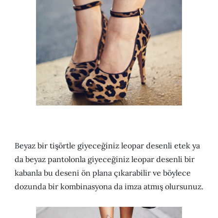
Beyaz bir tişörtle giyeceğiniz leopar desenli etek ya
da beyaz pantolonla giyeceğiniz leopar desenli bir
kabanla bu deseni ön plana çıkarabilir ve böylece
dozunda bir kombinasyona da imza atmış olursunuz.