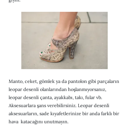
Manto, ceket, gömlek ya da pantolon gibi parçaların
leopar desenli olanlarından hoşlanmıyorsanız,
leopar desenli çanta, ayakkabı, takı, fular vb.
Aksesuarlara şans verebilirsiniz. Leopar desenli
aksesuarların, sade kıyafetlerinize bir anda farklı bir
hava katacağını unutmayın.