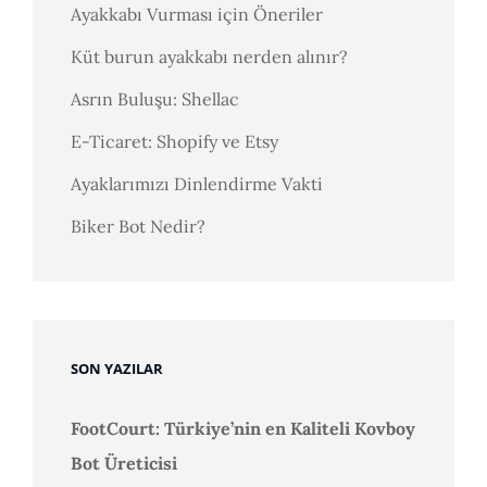
Ayakkabı Vurması için Öneriler
Küt burun ayakkabı nerden alınır?
Asrın Buluşu: Shellac
E-Ticaret: Shopify ve Etsy
Ayaklarımızı Dinlendirme Vakti
Biker Bot Nedir?
SON YAZILAR
FootCourt: Türkiye’nin en Kaliteli Kovboy
Bot Üreticisi