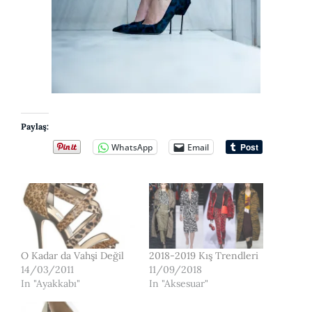
Paylaş:
WhatsApp
Email
O Kadar da Vahşi Değil
2018-2019 Kış Trendleri
14/03/2011
11/09/2018
In "Ayakkabı"
In "Aksesuar"