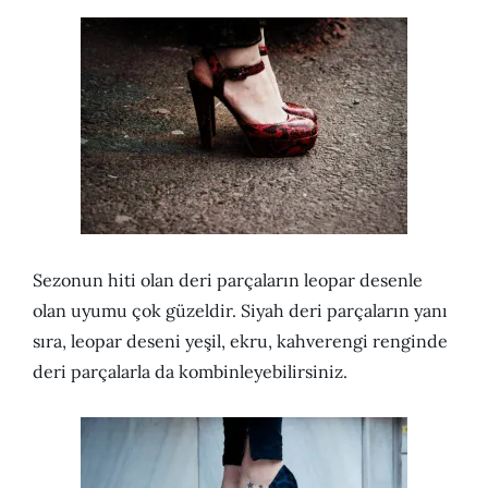
Sezonun hiti olan deri parçaların leopar desenle
olan uyumu çok güzeldir. Siyah deri parçaların yanı
sıra, leopar deseni yeşil, ekru, kahverengi renginde
deri parçalarla da kombinleyebilirsiniz.