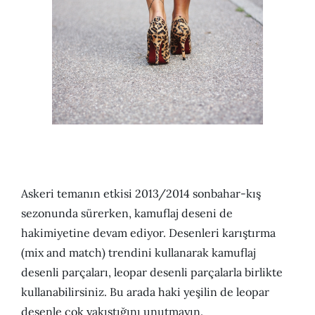
Askeri temanın etkisi 2013/2014 sonbahar-kış
sezonunda sürerken, kamuflaj deseni de
hakimiyetine devam ediyor. Desenleri karıştırma
(mix and match) trendini kullanarak kamuflaj
desenli parçaları, leopar desenli parçalarla birlikte
kullanabilirsiniz. Bu arada haki yeşilin de leopar
desenle çok yakıştığını unutmayın.