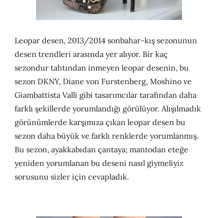
Leopar desen, 2013/2014 sonbahar-kış sezonunun
desen trendleri arasında yer alıyor. Bir kaç
sezondur tahtından inmeyen leopar desenin, bu
sezon DKNY, Diane von Furstenberg, Moshino ve
Giambattista Valli gibi tasarımcılar tarafından daha
farklı şekillerde yorumlandığı görülüyor. Alışılmadık
görünümlerde karşımıza çıkan leopar desen bu
sezon daha büyük ve farklı renklerde yorumlanmış.
Bu sezon, ayakkabıdan çantaya; mantodan eteğe
yeniden yorumlanan bu deseni nasıl giymeliyiz
sorusunu sizler için cevapladık.