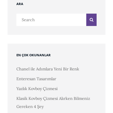
ARA
Search
Search
for:
EN ÇOK OKUNANLAR
Chanel ile Adımlara Yeni Bir Renk
Enteresan Tasarımlar
Yazlık Kovboy Çizmesi
Klasik Kovboy Çizmesi Alırken Bilmeniz
Gereken 4 Şey