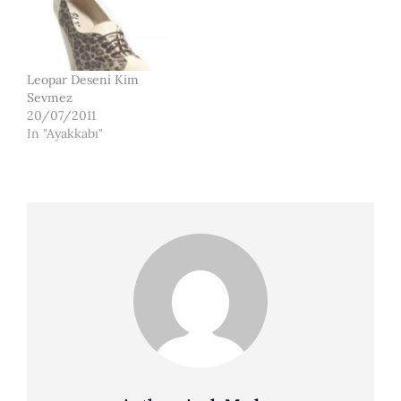
Leopar Deseni Kim
Sevmez
20/07/2011
In "Ayakkabı"