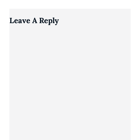
Leave A Reply