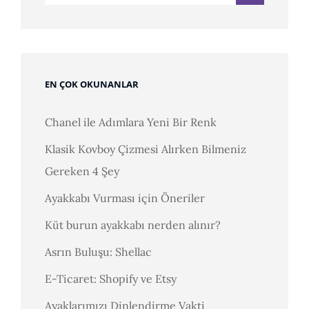
EN ÇOK OKUNANLAR
Chanel ile Adımlara Yeni Bir Renk
Klasik Kovboy Çizmesi Alırken Bilmeniz
Gereken 4 Şey
Ayakkabı Vurması için Öneriler
Küt burun ayakkabı nerden alınır?
Asrın Buluşu: Shellac
E-Ticaret: Shopify ve Etsy
Ayaklarımızı Dinlendirme Vakti