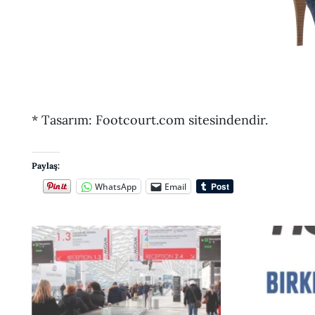
* Tasarım: Footcourt.com sitesindendir.
Paylaş:
WhatsApp
Email