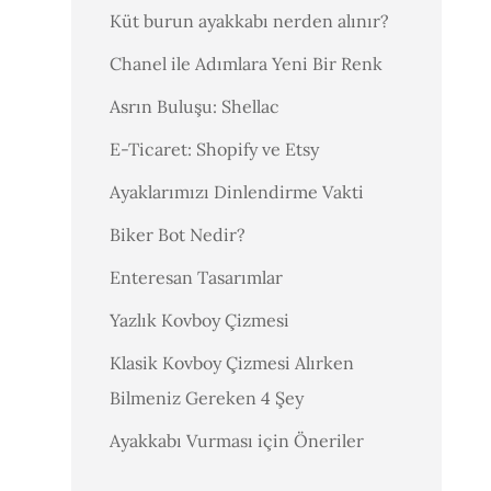
Küt burun ayakkabı nerden alınır?
Chanel ile Adımlara Yeni Bir Renk
Asrın Buluşu: Shellac
E-Ticaret: Shopify ve Etsy
Ayaklarımızı Dinlendirme Vakti
Biker Bot Nedir?
Enteresan Tasarımlar
Yazlık Kovboy Çizmesi
Klasik Kovboy Çizmesi Alırken
Bilmeniz Gereken 4 Şey
Ayakkabı Vurması için Öneriler