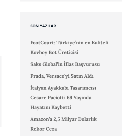
SON YAZILAR
FootCourt: Türkiye’nin en Kaliteli
Kovboy Bot Üreticisi
Saks Global’in İflas Başvurusu
Prada, Versace’yi Satın Aldı
İtalyan Ayakkabı Tasarımcısı
Cesare Paciotti 69 Yaşında
Hayatını Kaybetti
Amazon’a 2,5 Milyar Dolarlık
Rekor Ceza