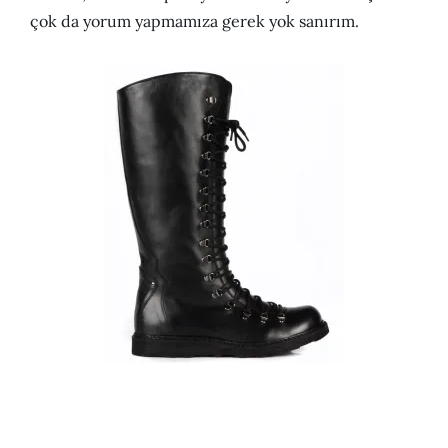
çok da yorum yapmamıza gerek yok sanırım.