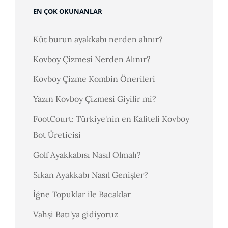
EN ÇOK OKUNANLAR
Küt burun ayakkabı nerden alınır?
Kovboy Çizmesi Nerden Alınır?
Kovboy Çizme Kombin Önerileri
Yazın Kovboy Çizmesi Giyilir mi?
FootCourt: Türkiye'nin en Kaliteli Kovboy
Bot Üreticisi
Golf Ayakkabısı Nasıl Olmalı?
Sıkan Ayakkabı Nasıl Genişler?
İğne Topuklar ile Bacaklar
Vahşi Batı'ya gidiyoruz