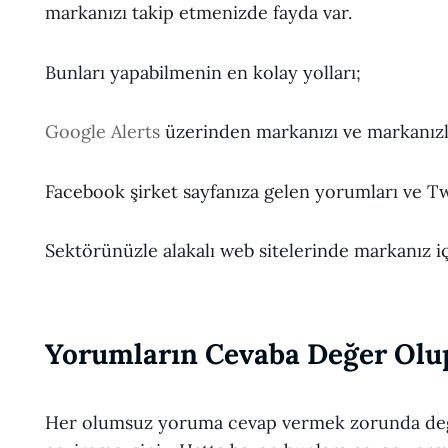
markanızı takip etmenizde fayda var.
Bunları yapabilmenin en kolay yolları;
Google Alerts
üzerinden markanızı ve markanızla
Facebook şirket sayfanıza gelen yorumları ve Tw
Sektörünüzle alakalı web sitelerinde markanız i
Yorumların Cevaba Değer Olu
Her olumsuz yoruma cevap vermek zorunda deği