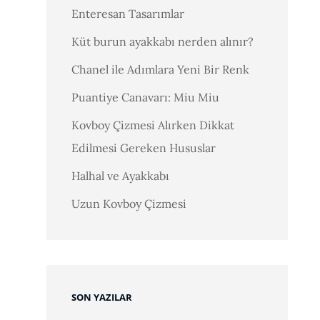
Enteresan Tasarımlar
Küt burun ayakkabı nerden alınır?
Chanel ile Adımlara Yeni Bir Renk
Puantiye Canavarı: Miu Miu
Kovboy Çizmesi Alırken Dikkat
Edilmesi Gereken Hususlar
Halhal ve Ayakkabı
Uzun Kovboy Çizmesi
SON YAZILAR