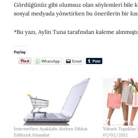
Gördüğünüz gibi olumsuz olan söylemleri bile k
sosyal medyada yönetirken bu önerilerin bir kıs
*Bu yazı, Aylin Tuna tarafından kaleme alınmıştı
Paylaş:
WhatsApp
Email
İnternet’ten Ayakkabı Alırken Dikkat
Yüksek Topuklar 
Edilecek Hususlar
07/02/2012