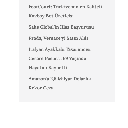
FootCourt: Türkiye’nin en Kaliteli
Kovboy Bot Üreticisi
Saks Global’in İflas Başvurusu
Prada, Versace’yi Satın Aldı
İtalyan Ayakkabı Tasarımcısı
Cesare Paciotti 69 Yaşında
Hayatını Kaybetti
Amazon’a 2,5 Milyar Dolarlık
Rekor Ceza