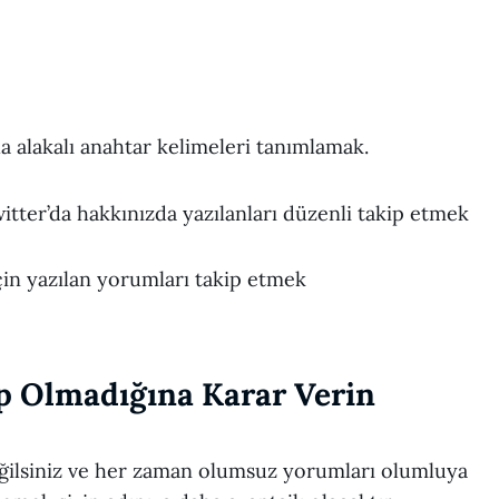
 alakalı anahtar kelimeleri tanımlamak.
itter’da hakkınızda yazılanları düzenli takip etmek
çin yazılan yorumları takip etmek
p Olmadığına Karar Verin
lsiniz ve her zaman olumsuz yorumları olumluya