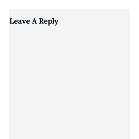
Leave A Reply