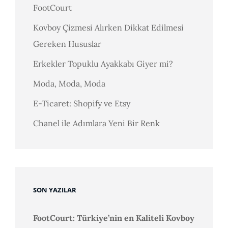
FootCourt
Kovboy Çizmesi Alırken Dikkat Edilmesi
Gereken Hususlar
Erkekler Topuklu Ayakkabı Giyer mi?
Moda, Moda, Moda
E-Ticaret: Shopify ve Etsy
Chanel ile Adımlara Yeni Bir Renk
SON YAZILAR
FootCourt: Türkiye’nin en Kaliteli Kovboy