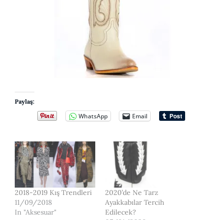
Paylaş:
WhatsApp
Email
2018-2019 Kış Trendleri
2020’de Ne Tarz
11/09/2018
Ayakkabılar Tercih
In "Aksesuar"
Edilecek?