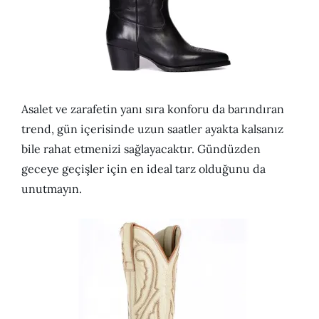
Asalet ve zarafetin yanı sıra konforu da barındıran
trend, gün içerisinde uzun saatler ayakta kalsanız
bile rahat etmenizi sağlayacaktır. Gündüzden
geceye geçişler için en ideal tarz olduğunu da
unutmayın.