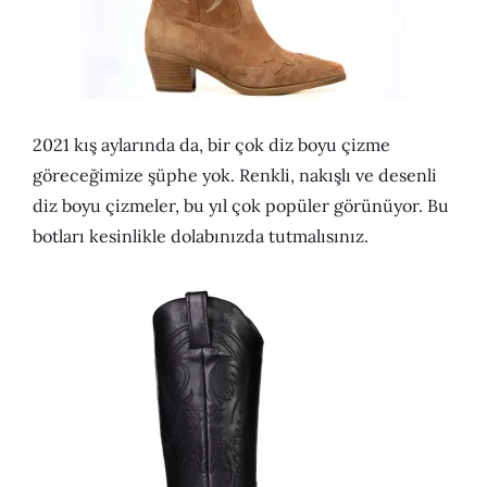
2021 kış aylarında da, bir çok diz boyu çizme
göreceğimize şüphe yok. Renkli, nakışlı ve desenli
diz boyu çizmeler, bu yıl çok popüler görünüyor. Bu
botları kesinlikle dolabınızda tutmalısınız.