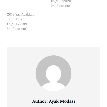
05/01/2020
In "Aksesuar"
2019 Yaz Ayakkabı
Trendleri
09/04/2019
In "Aksesuar"
Author:
Ayak Modası