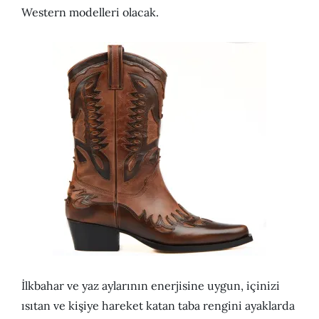
Western modelleri olacak.
İlkbahar ve yaz aylarının enerjisine uygun, içinizi
ısıtan ve kişiye hareket katan taba rengini ayaklarda