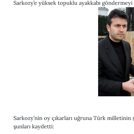
Sarkozy’e yüksek topuklu ayakkabı göndermeyi 
Sarkozy’nin oy çıkarları uğruna Türk milletinin
şunları kaydetti: