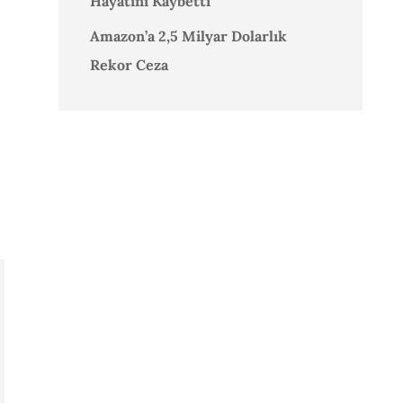
Hayatını Kaybetti
Amazon’a 2,5 Milyar Dolarlık
Rekor Ceza