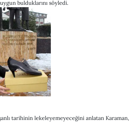
uygun bulduklarını söyledi.
 şanlı tarihinin lekeleyemeyeceğini anlatan Karaman,