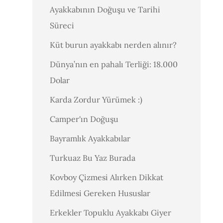
Ayakkabının Doğuşu ve Tarihi
Süreci
Küt burun ayakkabı nerden alınır?
Dünya’nın en pahalı Terliği: 18.000
Dolar
Karda Zordur Yürümek :)
Camper'ın Doğuşu
Bayramlık Ayakkabılar
Turkuaz Bu Yaz Burada
Kovboy Çizmesi Alırken Dikkat
Edilmesi Gereken Hususlar
Erkekler Topuklu Ayakkabı Giyer