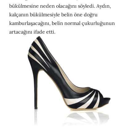
bükülmesine neden olacağını söyledi. Aydın,
kalçanın bükülmesiyle belin öne doğru
kamburlaşacağını, belin normal çukurluğunun
artacağını ifade etti.