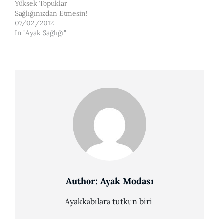
Yüksek Topuklar
Sağlığınızdan Etmesin!
07/02/2012
In "Ayak Sağlığı"
Author:
Ayak Modası
Ayakkabılara tutkun biri.