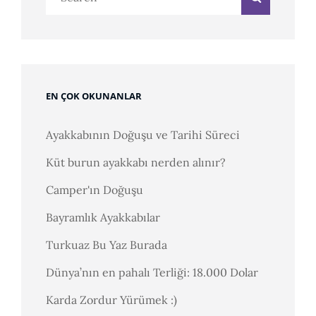
for:
EN ÇOK OKUNANLAR
Ayakkabının Doğuşu ve Tarihi Süreci
Küt burun ayakkabı nerden alınır?
Camper'ın Doğuşu
Bayramlık Ayakkabılar
Turkuaz Bu Yaz Burada
Dünya’nın en pahalı Terliği: 18.000 Dolar
Karda Zordur Yürümek :)