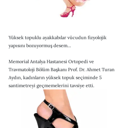
Yüksek topuklu ayakkabılar vücudun fizyolojik
yapısını bozuyormuş desem…
Memorial Antalya Hastanesi Ortopedi ve
Travmatoloji Bölüm Başkanı Prof. Dr. Ahmet Turan
Aydın, kadınların yüksek topuk seçiminde 5
santimetreyi geçmemelerini tavsiye etti.