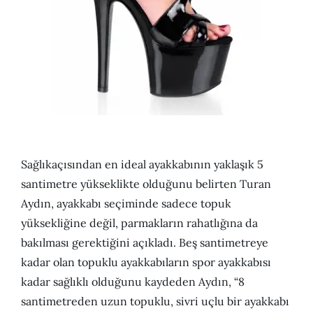
Sağlıkaçısından en ideal ayakkabının yaklaşık 5
santimetre yükseklikte olduğunu belirten Turan
Aydın, ayakkabı seçiminde sadece topuk
yüksekliğine değil, parmakların rahatlığına da
bakılması gerektiğini açıkladı. Beş santimetreye
kadar olan topuklu ayakkabıların spor ayakkabısı
kadar sağlıklı olduğunu kaydeden Aydın, “8
santimetreden uzun topuklu, sivri uçlu bir ayakkabı