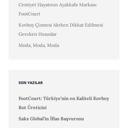
Cemiyet Hayatının Ayakkabı Markası:
FootCourt
Kovboy Çizmesi Alırken Dikkat Edilmesi
Gereken Hususlar
Moda, Moda, Moda
SON YAZILAR
FootCourt: Türkiye’nin en Kaliteli Kovboy
Bot Üreticisi
Saks Global’in İflas Başvurusu