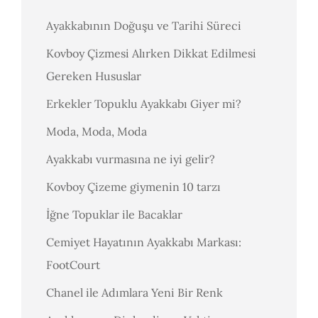
Ayakkabının Doğuşu ve Tarihi Süreci
Kovboy Çizmesi Alırken Dikkat Edilmesi
Gereken Hususlar
Erkekler Topuklu Ayakkabı Giyer mi?
Moda, Moda, Moda
Ayakkabı vurmasına ne iyi gelir?
Kovboy Çizeme giymenin 10 tarzı
İğne Topuklar ile Bacaklar
Cemiyet Hayatının Ayakkabı Markası:
FootCourt
Chanel ile Adımlara Yeni Bir Renk