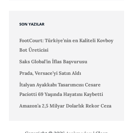
SON YAZILAR
FootCourt: Türkiye’nin en Kaliteli Kovboy
Bot Üreticisi
Saks Global’in İflas Başvurusu
Prada, Versace’yi Satın Aldı
İtalyan Ayakkabı Tasarımcısı Cesare
Paciotti 69 Yaşında Hayatını Kaybetti
Amazon’a 2,5 Milyar Dolarlık Rekor Ceza