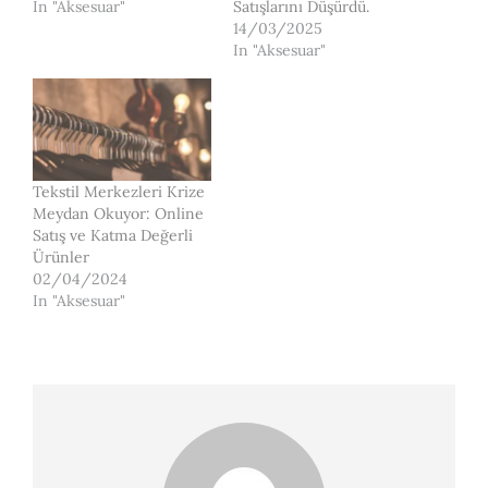
In "Aksesuar"
Satışlarını Düşürdü.
14/03/2025
In "Aksesuar"
Tekstil Merkezleri Krize
Meydan Okuyor: Online
Satış ve Katma Değerli
Ürünler
02/04/2024
In "Aksesuar"