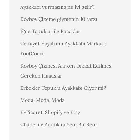
Ayakkabı vurmasına ne iyi gelir?
Kovboy Çizeme giymenin 10 tarzı
İğne Topuklar ile Bacaklar
Cemiyet Hayatının Ayakkabı Markası:
FootCourt
Kovboy Çizmesi Alırken Dikkat Edilmesi
Gereken Hususlar
Erkekler Topuklu Ayakkabı Giyer mi?
Moda, Moda, Moda
E-Ticaret: Shopify ve Etsy
Chanel ile Adımlara Yeni Bir Renk