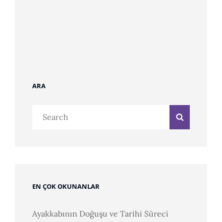
ARA
Search
Search
for:
EN ÇOK OKUNANLAR
Ayakkabının Doğuşu ve Tarihi Süreci