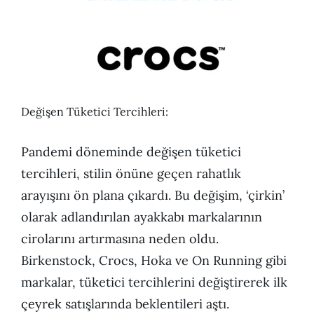
Değişen Tüketici Tercihleri:
Pandemi döneminde değişen tüketici
tercihleri, stilin önüne geçen rahatlık
arayışını ön plana çıkardı. Bu değişim, ‘çirkin’
olarak adlandırılan ayakkabı markalarının
cirolarını artırmasına neden oldu.
Birkenstock, Crocs, Hoka ve On Running gibi
markalar, tüketici tercihlerini değiştirerek ilk
çeyrek satışlarında beklentileri aştı.