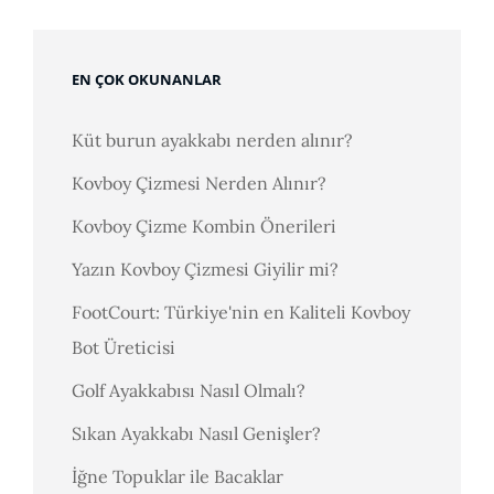
EN ÇOK OKUNANLAR
Küt burun ayakkabı nerden alınır?
Kovboy Çizmesi Nerden Alınır?
Kovboy Çizme Kombin Önerileri
Yazın Kovboy Çizmesi Giyilir mi?
FootCourt: Türkiye'nin en Kaliteli Kovboy
Bot Üreticisi
Golf Ayakkabısı Nasıl Olmalı?
Sıkan Ayakkabı Nasıl Genişler?
İğne Topuklar ile Bacaklar