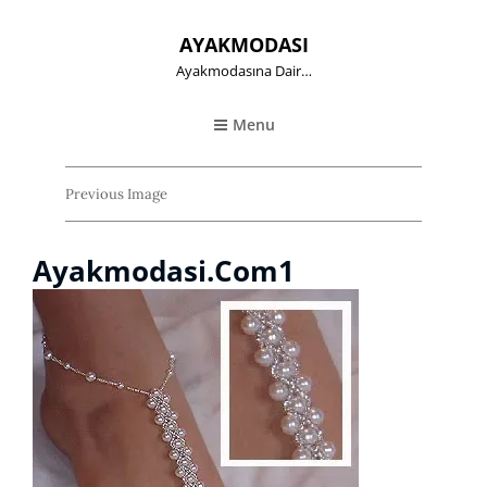
AYAKMODASI
Ayakmodasına Dair…
Menu
Previous Image
Ayakmodasi.com1