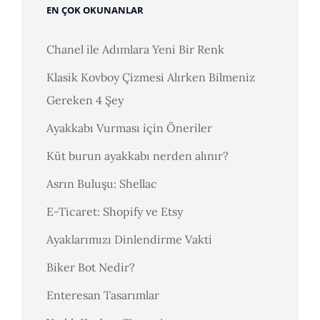
EN ÇOK OKUNANLAR
Chanel ile Adımlara Yeni Bir Renk
Klasik Kovboy Çizmesi Alırken Bilmeniz
Gereken 4 Şey
Ayakkabı Vurması için Öneriler
Küt burun ayakkabı nerden alınır?
Asrın Buluşu: Shellac
E-Ticaret: Shopify ve Etsy
Ayaklarımızı Dinlendirme Vakti
Biker Bot Nedir?
Enteresan Tasarımlar