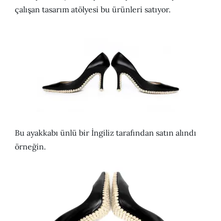
çalışan tasarım atölyesi bu ürünleri satıyor.
Bu ayakkabı ünlü bir İngiliz tarafından satın alındı
örneğin.