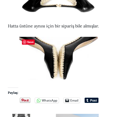
Hatta üstüne aynısı için bir sipariş bile almışlar.
Save
Paylaş:
WhatsApp
Email