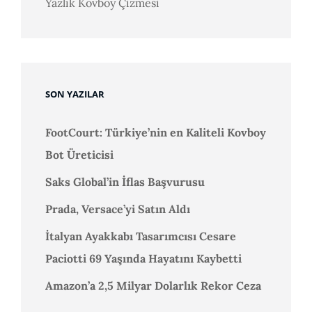
Yazlık Kovboy Çizmesi
SON YAZILAR
FootCourt: Türkiye’nin en Kaliteli Kovboy
Bot Üreticisi
Saks Global’in İflas Başvurusu
Prada, Versace’yi Satın Aldı
İtalyan Ayakkabı Tasarımcısı Cesare
Paciotti 69 Yaşında Hayatını Kaybetti
Amazon’a 2,5 Milyar Dolarlık Rekor Ceza