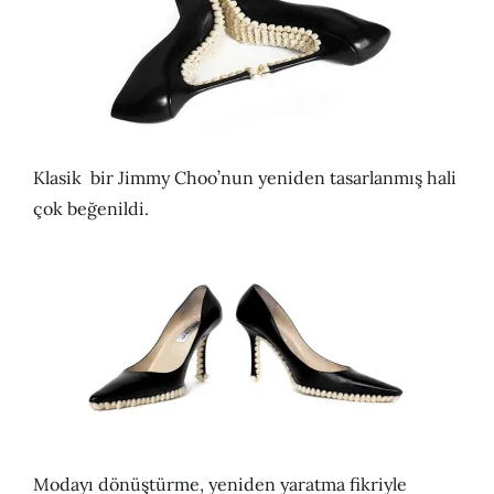
Klasik bir Jimmy Choo’nun yeniden tasarlanmış hali
çok beğenildi.
Modayı dönüştürme, yeniden yaratma fikriyle