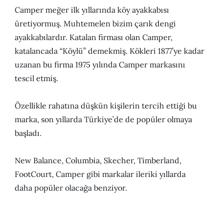
Camper meğer ilk yıllarında köy ayakkabısı
üretiyormuş. Muhtemelen bizim çarık dengi
ayakkabılardır. Katalan firması olan Camper,
katalancada “Köylü” demekmiş. Kökleri 1877’ye kadar
uzanan bu firma 1975 yılında Camper markasını
tescil etmiş.
Özellikle rahatına düşkün kişilerin tercih ettiği bu
marka, son yıllarda Türkiye’de de popüler olmaya
başladı.
New Balance, Columbia, Skecher, Timberland,
FootCourt, Camper gibi markalar ileriki yıllarda
daha popüler olacağa benziyor.