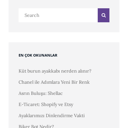
Search
Search
for:
EN ÇOK OKUNANLAR
Küt burun ayakkabı nerden alınır?
Chanel ile Adımlara Yeni Bir Renk
Asrın Buluşu: Shellac
E-Ticaret: Shopify ve Etsy
Ayaklarımızı Dinlendirme Vakti
Biker Bot Nedir?