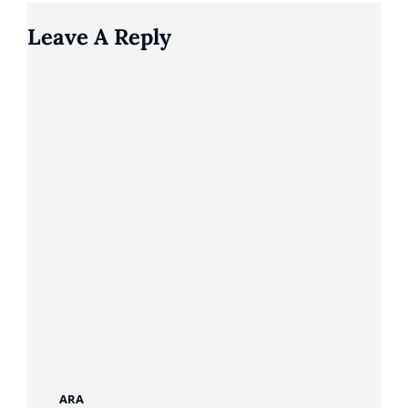
Leave A Reply
ARA