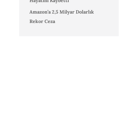
Hayatını Kaybetti
Amazon’a 2,5 Milyar Dolarlık
Rekor Ceza