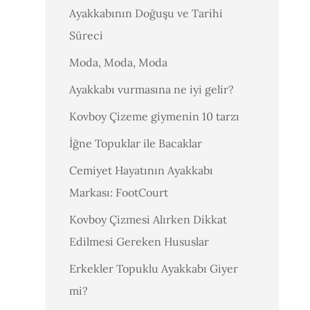
Ayakkabının Doğuşu ve Tarihi
Süreci
Moda, Moda, Moda
Ayakkabı vurmasına ne iyi gelir?
Kovboy Çizeme giymenin 10 tarzı
İğne Topuklar ile Bacaklar
Cemiyet Hayatının Ayakkabı
Markası: FootCourt
Kovboy Çizmesi Alırken Dikkat
Edilmesi Gereken Hususlar
Erkekler Topuklu Ayakkabı Giyer
mi?