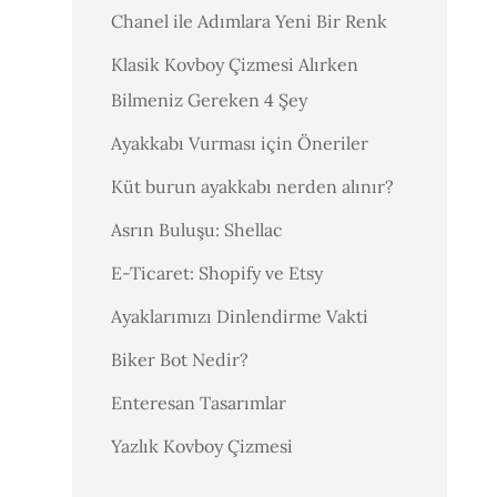
Chanel ile Adımlara Yeni Bir Renk
Klasik Kovboy Çizmesi Alırken
Bilmeniz Gereken 4 Şey
Ayakkabı Vurması için Öneriler
Küt burun ayakkabı nerden alınır?
Asrın Buluşu: Shellac
E-Ticaret: Shopify ve Etsy
Ayaklarımızı Dinlendirme Vakti
Biker Bot Nedir?
Enteresan Tasarımlar
Yazlık Kovboy Çizmesi