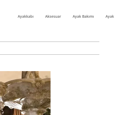
Ayakkabı
Aksesuar
Ayak Bakımı
Ayak 