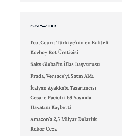
SON YAZILAR
FootCourt: Türkiye’nin en Kaliteli
Kovboy Bot Üreticisi
Saks Global’in İflas Başvurusu
Prada, Versace’yi Satın Aldı
İtalyan Ayakkabı Tasarımcısı
Cesare Paciotti 69 Yaşında
Hayatını Kaybetti
Amazon’a 2,5 Milyar Dolarlık
Rekor Ceza