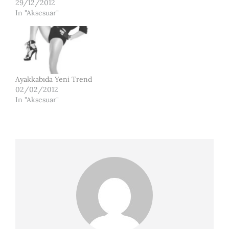
29/12/2012
In "Aksesuar"
Ayakkabıda Yeni Trend
02/02/2012
In "Aksesuar"