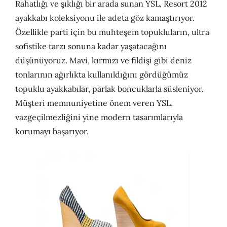
Rahatlığı ve şıklığı bir arada sunan YSL, Resort 2012
ayakkabı koleksiyonu ile adeta göz kamaştırıyor.
Özellikle parti için bu muhteşem topukluların, ultra
sofistike tarzı sonuna kadar yaşatacağını
düşünüyoruz. Mavi, kırmızı ve fildişi gibi deniz
tonlarının ağırlıkta kullanıldığını gördüğümüz
topuklu ayakkabılar, parlak boncuklarla süsleniyor.
Müşteri memnuniyetine önem veren YSL,
vazgeçilmezliğini yine modern tasarımlarıyla
korumayı başarıyor.