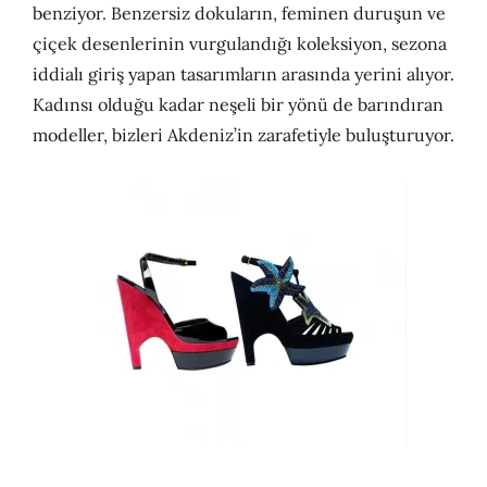
benziyor. Benzersiz dokuların, feminen duruşun ve
çiçek desenlerinin vurgulandığı koleksiyon, sezona
iddialı giriş yapan tasarımların arasında yerini alıyor.
Kadınsı olduğu kadar neşeli bir yönü de barındıran
modeller, bizleri Akdeniz’in zarafetiyle buluşturuyor.