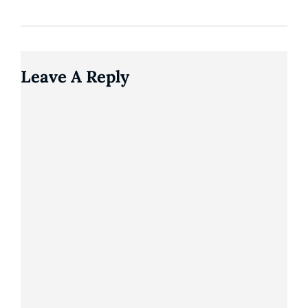
Leave A Reply