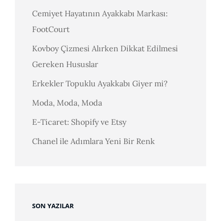
Cemiyet Hayatının Ayakkabı Markası:
FootCourt
Kovboy Çizmesi Alırken Dikkat Edilmesi
Gereken Hususlar
Erkekler Topuklu Ayakkabı Giyer mi?
Moda, Moda, Moda
E-Ticaret: Shopify ve Etsy
Chanel ile Adımlara Yeni Bir Renk
SON YAZILAR